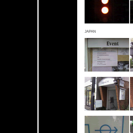
JAPAN